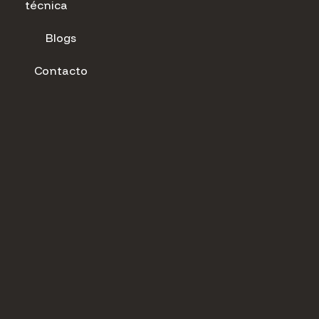
técnica
Blogs
Contacto