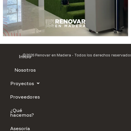
©2026 Renovar en Madera - Todos los derechos reservado
Inicio
Nosotros
Proyectos
Proveedores
¿Qué
hacemos?
Asesoría