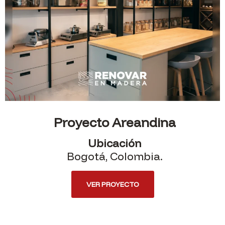
Proyecto Areandina
Ubicación
Bogotá, Colombia.
VER PROYECTO