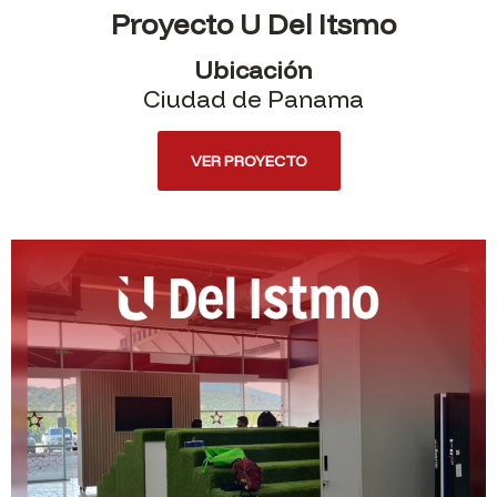
Proyecto U Del Itsmo
Ubicación
Ciudad de Panama
VER PROYECTO