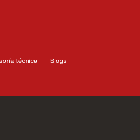
soría técnica
Blogs