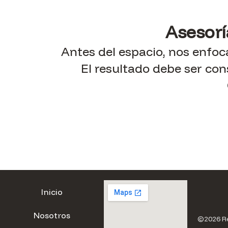
Asesorí
Antes del espacio, nos enfoc
El resultado debe ser co
Inicio
Nosotros
©2026 Re