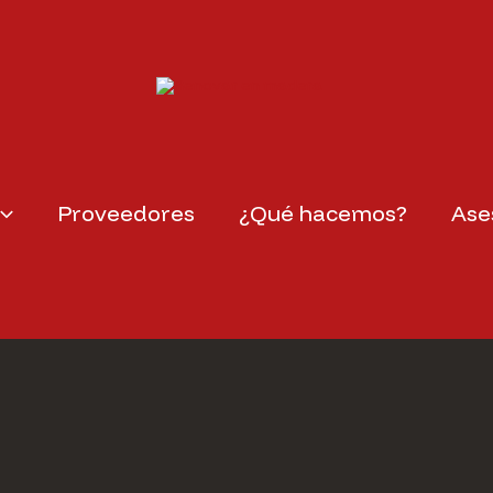
Proveedores
¿Qué hacemos?
Ase