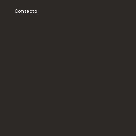
Contacto