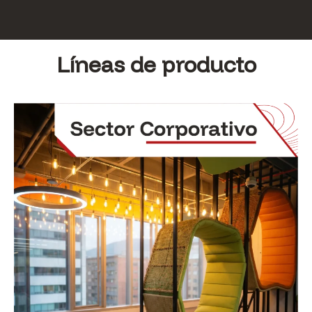
Líneas de producto