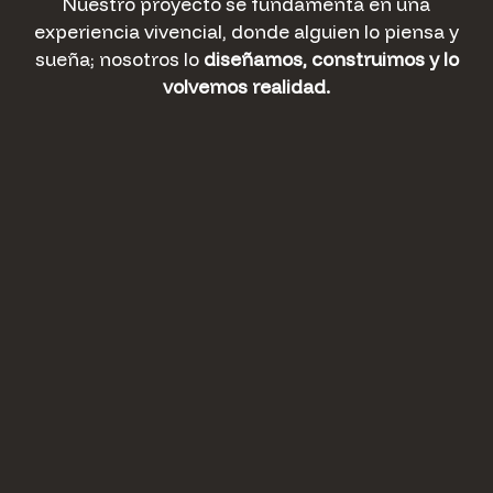
Nuestro proyecto se fundamenta en una
experiencia vivencial, donde alguien lo piensa y
sueña; nosotros lo
diseñamos, construimos
y lo
volvemos realidad.