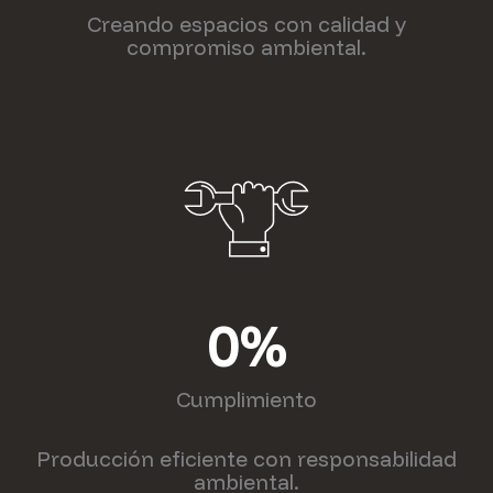
Creando espacios con calidad y
compromiso ambiental.
0
%
Cumplimiento
Producción eficiente con responsabilidad
ambiental.