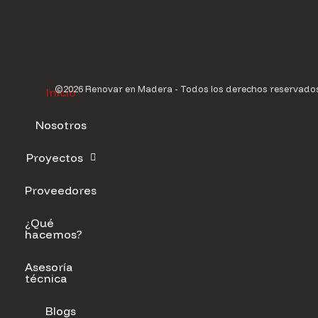
©2026 Renovar en Madera - Todos los derechos reservado
Inicio
Nosotros
Proyectos
Proveedores
¿Qué
hacemos?
Asesoría
técnica
Blogs