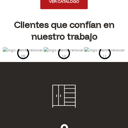
VER CATÁLOGO
Clientes que confían en
nuestro trabajo