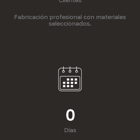
Clientes
Fabricación profesional con materiales
seleccionados.
0
Días