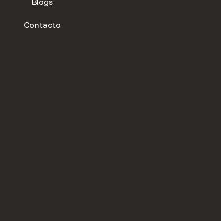
Blogs
Contacto