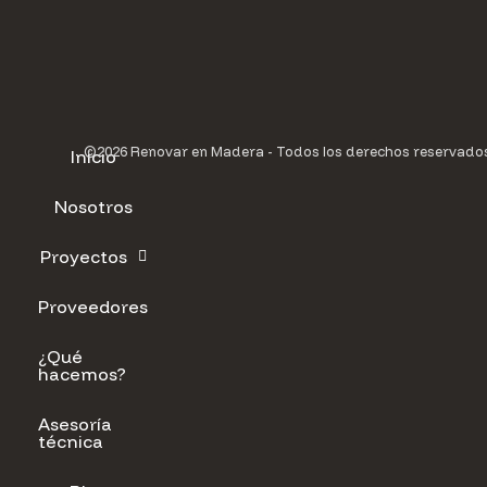
©2026 Renovar en Madera - Todos los derechos reservado
Inicio
Nosotros
Proyectos
Proveedores
¿Qué
hacemos?
Asesoría
técnica