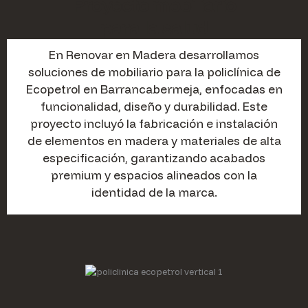
Proyecto mobiliario
para la salud
En Renovar en Madera desarrollamos
soluciones de mobiliario para la policlínica de
Ecopetrol en Barrancabermeja, enfocadas en
funcionalidad, diseño y durabilidad. Este
proyecto incluyó la fabricación e instalación
de elementos en madera y materiales de alta
especificación, garantizando acabados
premium y espacios alineados con la
identidad de la marca.